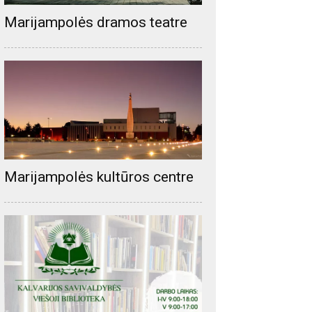
Marijampolės dramos teatre
Marijampolės kultūros centre