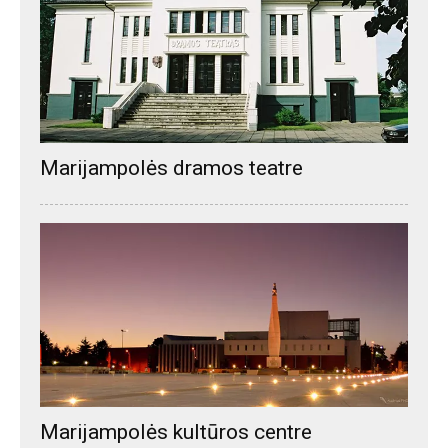
Marijampolės dramos teatre
Marijampolės kultūros centre