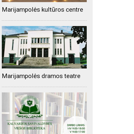
Marijampolės kultūros centre
Marijampolės dramos teatre