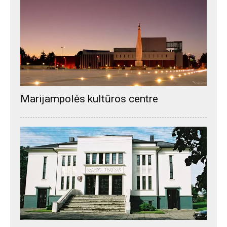
Marijampolės kultūros centre