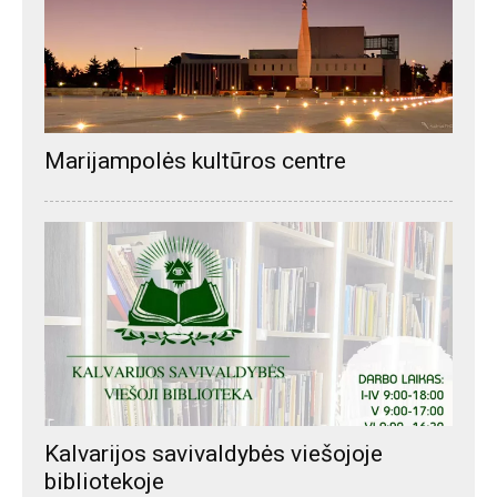
Marijampolės kultūros centre
Kalvarijos savivaldybės viešojoje
bibliotekoje