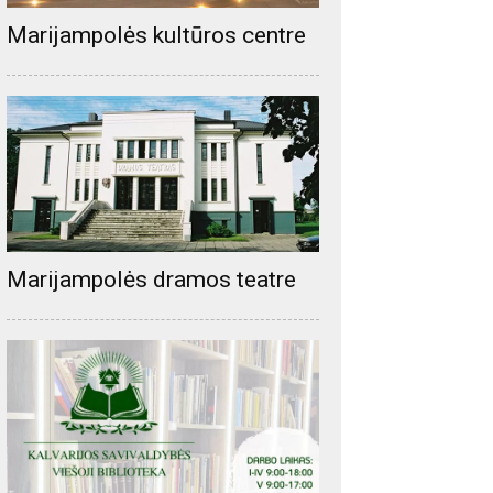
Marijampolės kultūros centre
Marijampolės dramos teatre