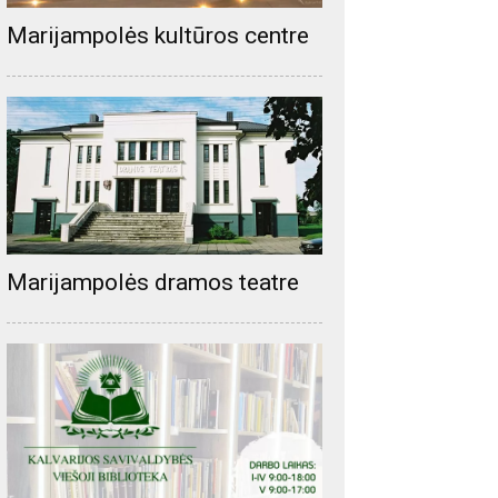
Marijampolės kultūros centre
Marijampolės dramos teatre