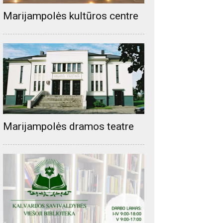
Marijampolės kultūros centre
Marijampolės dramos teatre