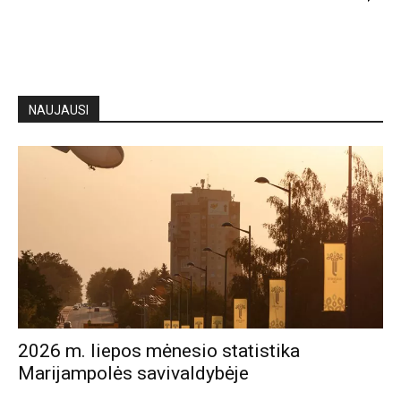
NAUJAUSI
2026 m. liepos mėnesio statistika
Marijampolės savivaldybėje