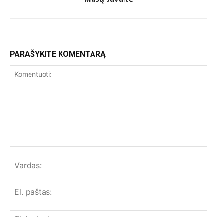
PARAŠYKITE KOMENTARĄ