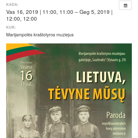
KADA:
Vas 16, 2019 | 11:00, 11:00 – Geg 5, 2019 |
12:00, 12:00
KUR:
Marijampolės kraštotyros muziejus