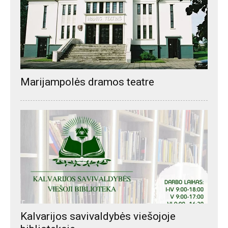
Marijampolės dramos teatre
Kalvarijos savivaldybės viešojoje