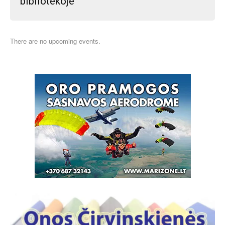
bibliotekoje
There are no upcoming events.