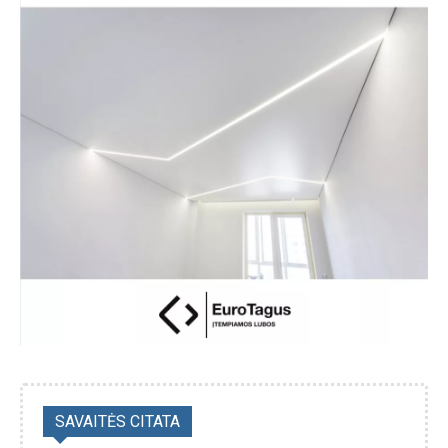
SAVAITĖS CITATA