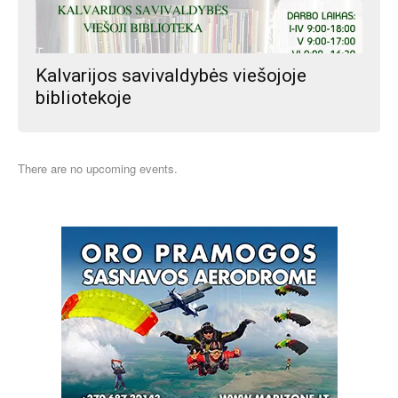
Kalvarijos savivaldybės viešojoje
bibliotekoje
There are no upcoming events.