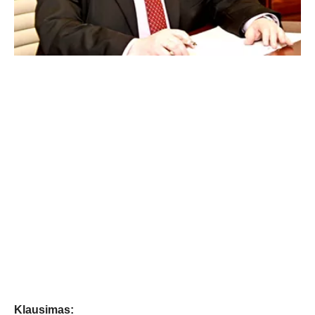
Klausimas: