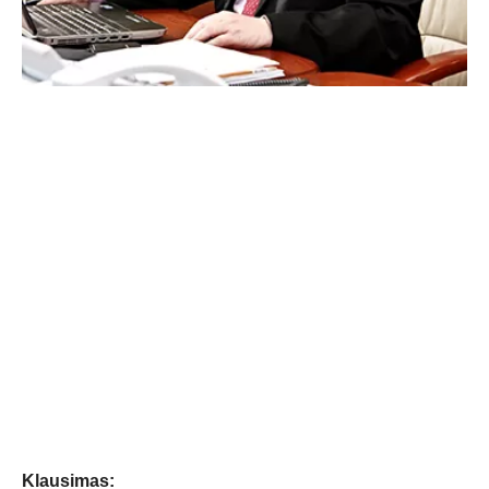
Klausimas: