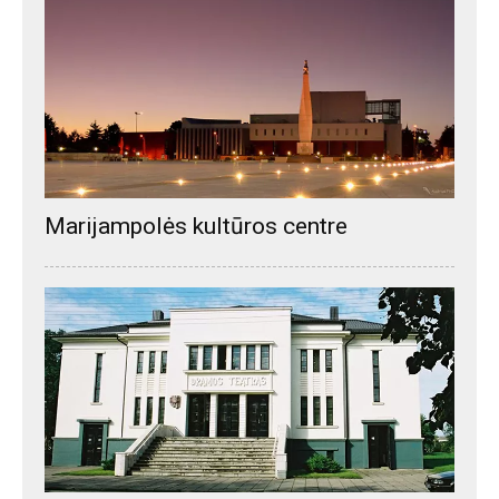
Marijampolės kultūros centre