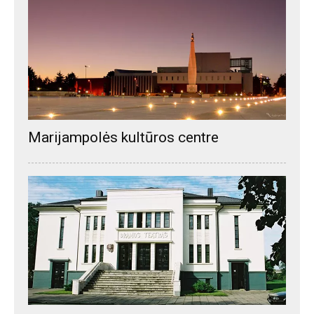
Marijampolės kultūros centre