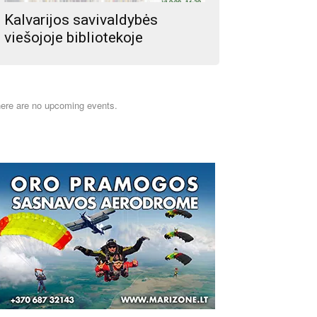
Kalvarijos savivaldybės
viešojoje bibliotekoje
ere are no upcoming events.