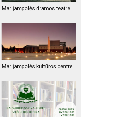
Marijampolės dramos teatre
s:
Marijampolės kultūros centre