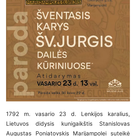
1792 m. vasario 23 d. Lenkijos karalius,
Lietuvos didysis kunigaikštis Stanislovas
Augustas Poniatovskis Marijampolei suteikė