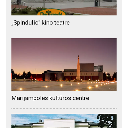
„Spindulio“ kino teatre
Marijampolės kultūros centre