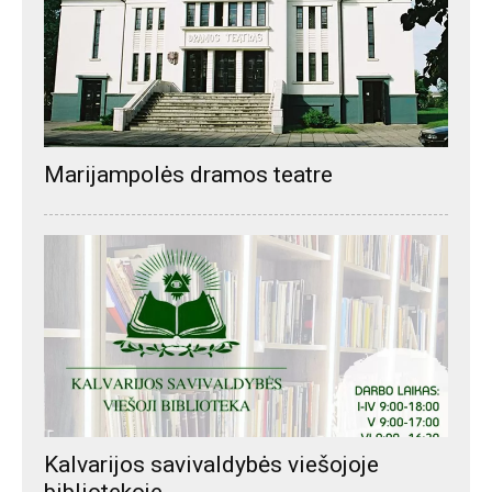
Marijampolės dramos teatre
Kalvarijos savivaldybės viešojoje