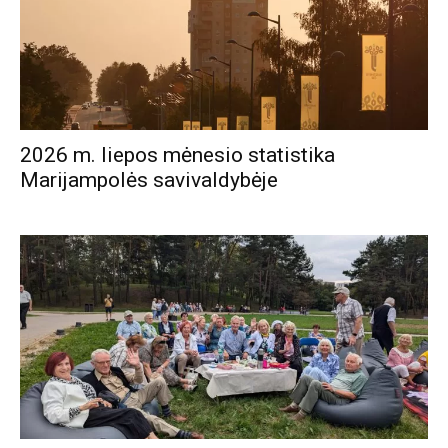
2026 m. liepos mėnesio statistika
Marijampolės savivaldybėje