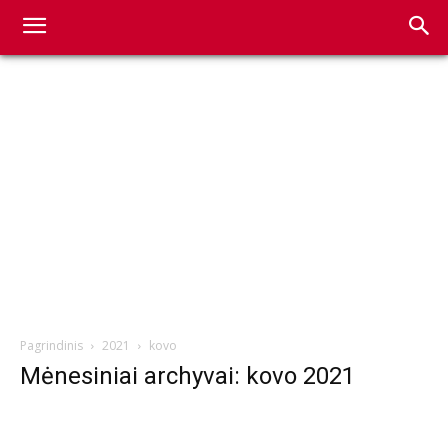
Pagrindinis
2021
kovo
Mėnesiniai archyvai: kovo 2021