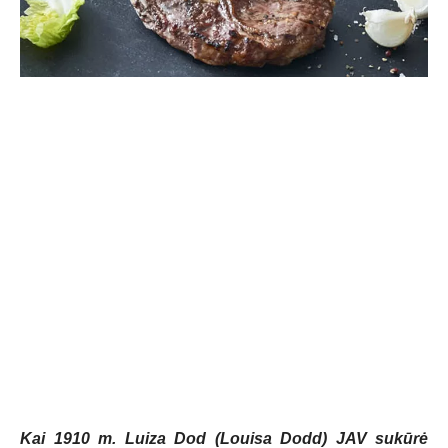
Kai 1910 m. Luiza Dod (Louisa Dodd) JAV sukūrė