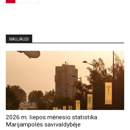
NAUJAUSI
2026 m. liepos mėnesio statistika
Marijampolės savivaldybėje