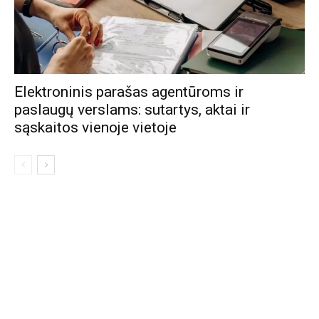
Elektroninis parašas agentūroms ir
paslaugų verslams: sutartys, aktai ir
sąskaitos vienoje vietoje