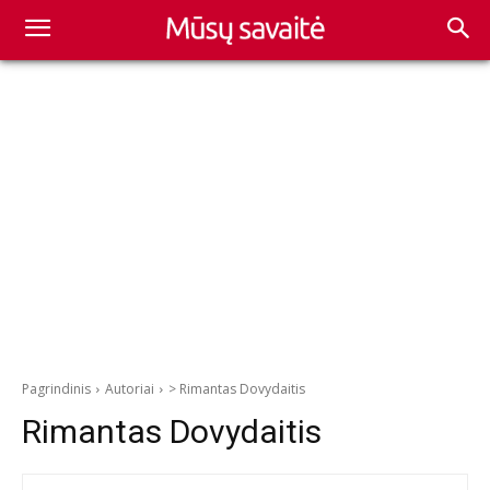
Pagrindinis
Autoriai
> Rimantas Dovydaitis
Rimantas Dovydaitis