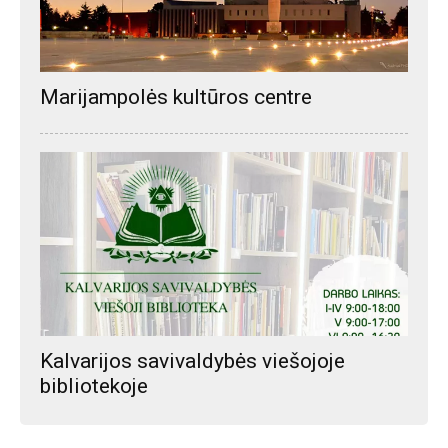
Marijampolės kultūros centre
Kalvarijos savivaldybės viešojoje
bibliotekoje