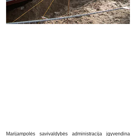
Marijampolės savivaldybės administracija įgyvendina