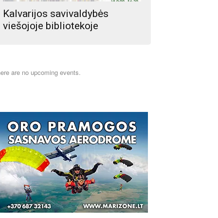
Kalvarijos savivaldybės
viešojoje bibliotekoje
ere are no upcoming events.