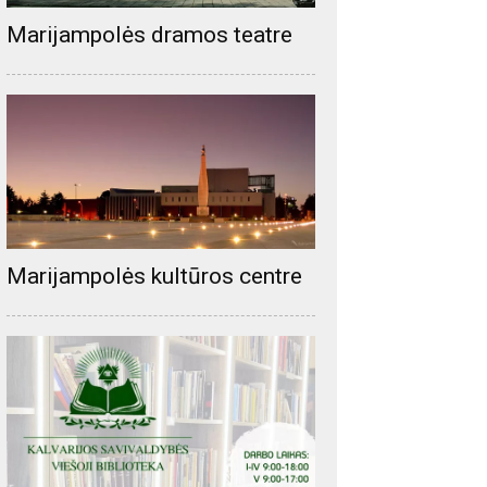
Marijampolės dramos teatre
Marijampolės kultūros centre