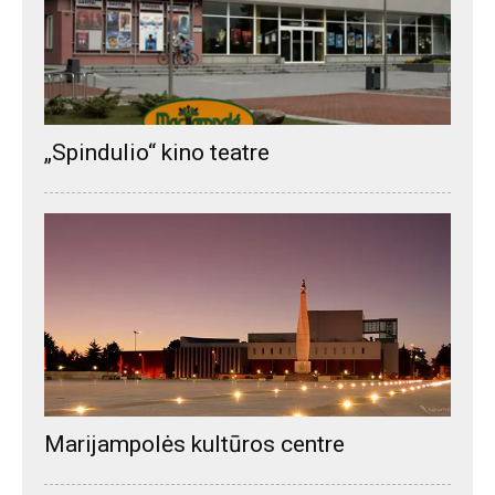
„Spindulio“ kino teatre
Marijampolės kultūros centre