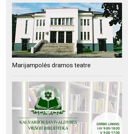
Marijampolės dramos teatre