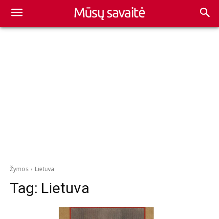
Žymos
Lietuva
Tag:
Lietuva