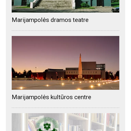
Marijampolės dramos teatre
Marijampolės kultūros centre