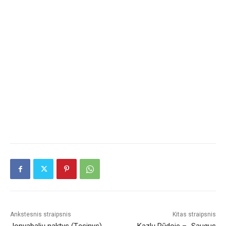
Ankstesnis straipsnis
Kitas straipsnis