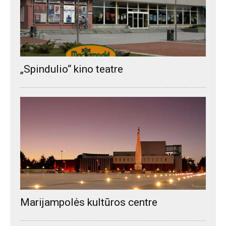
„Spindulio“ kino teatre
Marijampolės kultūros centre