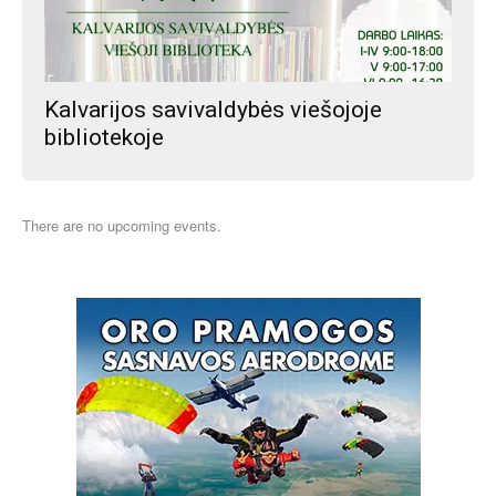
Kalvarijos savivaldybės viešojoje
bibliotekoje
There are no upcoming events.