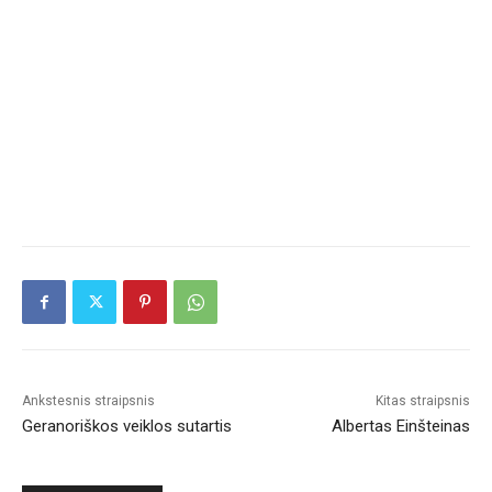
Ankstesnis straipsnis
Kitas straipsnis
Geranoriškos veiklos sutartis
Albertas Einšteinas