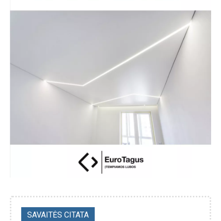
SAVAITĖS CITATA