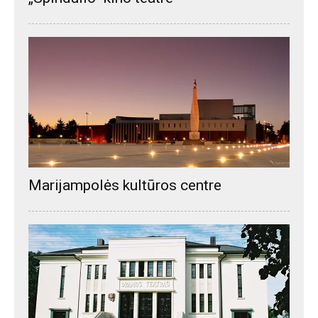
Marijampolės kultūros centre