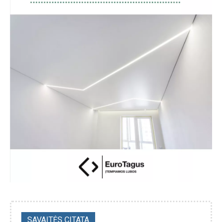
SAVAITĖS CITATA