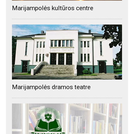
Marijampolės kultūros centre
Marijampolės dramos teatre