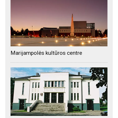
Marijampolės kultūros centre