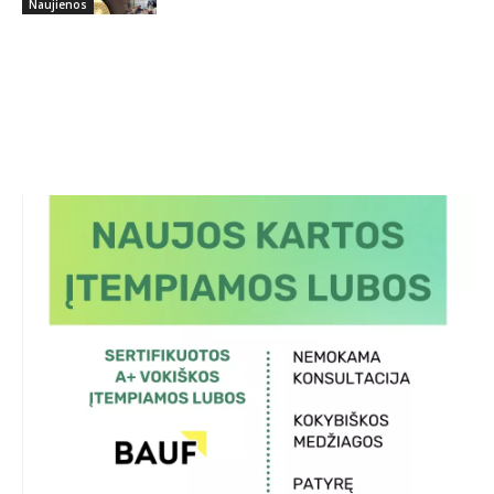
Naujienos