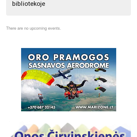
bibliotekoje
There are no upcoming events.