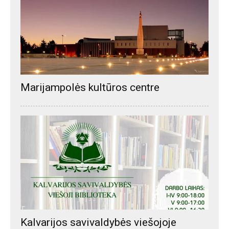
Marijampolės kultūros centre
Kalvarijos savivaldybės viešojoje