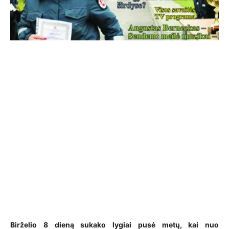
Birželio 8 dieną sukako lygiai pusė metų, kai nuo