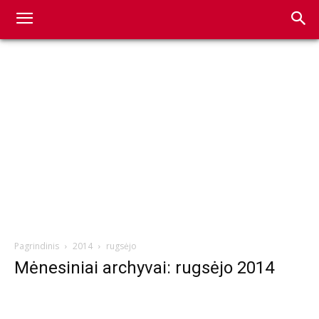
Pagrindinis
2014
rugsėjo
Mėnesiniai archyvai: rugsėjo 2014